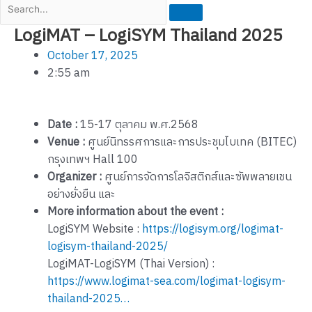
LogiMAT – LogiSYM Thailand 2025
October 17, 2025
2:55 am
Date :
15-17 ตุลาคม พ.ศ.2568
Venue :
ศูนย์นิทรรศการและการประชุมไบเทค (BITEC)
กรุงเทพฯ Hall 100
Organizer :
ศูนย์การจัดการโลจิสติกส์และซัพพลายเชน
อย่างยั่งยืน และ
More information about the event :
LogiSYM Website :
https://logisym.org/logimat-
logisym-thailand-2025/
LogiMAT-LogiSYM (Thai Version) :
https://www.logimat-sea.com/logimat-logisym-
thailand-2025…