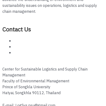
sustainability issues on operations, logistics and supply
chain management.
Contact Us
Center for Sustainable Logistics and Supply Chain
Management
Faculty of Environmental Management
Prince of Songkla University
Hatyai, Songkhla 90112, Thailand
E-mail: LogSys.psu@gmail.com