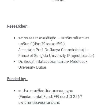
Researcher:
รศ.ดร.จรรยา ชาญชัยชูจิต – มหาวิทยาลัยสงขลา
นครินทร์ (หัวหน้าโครงการวิจัย)
Associate Prof. Dr. Janya Chanchaichujit –
Prince of Songkla University (Project Leader)
Dr. Sreejith Balasubramanian-
Middlesex
University Dubai
Funded by:
งบประมาณเพื่อสนับสนุนงานมูลฐาน
(Fundamental Fund; FF) ประจำปี 2567
มหาวิทยาลัยสงขลานครินทร์