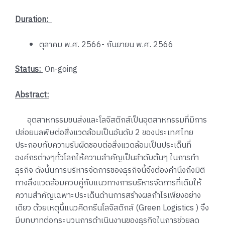
Duration:
ตุลาคม พ.ศ. 2566- กันยายน พ.ศ. 2566
Status:
On-going
Abstract:
อุตสาหกรรมขนส่งและโลจิสติกส์เป็นอุตสาหกรรมที่มีการ
ปล่อยมลพิษต่อสิ่งแวดล้อมเป็นอันดับ 2 ของประเทศไทย
ประกอบกับความรับผิดชอบต่อสิ่งแวดล้อมเป็นประเด็นที่
องค์กรต่างๆทั่วโลกให้ความสำคัญเป็นลำดับต้นๆ ในการทำ
ธุรกิจ ดังนั้นการบริหารจัดการของธุรกิจนี้จึงต้องคำนึงถึงมิติ
ทางสิ่งแวดล้อมควบคู่กับแนวทางการบริหารจัดการที่เดิมให้
ความสำคัญเฉพาะประเด็นด้านการสร้างผลกำไรเพียงอย่าง
เดียว ด้วยเหตุนี้แนวคิดกรีนโลจิสติกส์ (Green Logistics ) จึง
มีบทบาทต่อกระบวนการดำเนินงานของธุรกิจในการช่วยลด