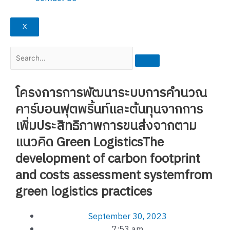
X
โครงการการพัฒนาระบบการคำนวณ
คาร์บอนฟุตพริ้นท์และต้นทุนจากการ
เพิ่มประสิทธิภาพการขนส่งจากตาม
แนวคิด Green LogisticsThe
development of carbon footprint
and costs assessment systemfrom
green logistics practices
September 30, 2023
7:53 am