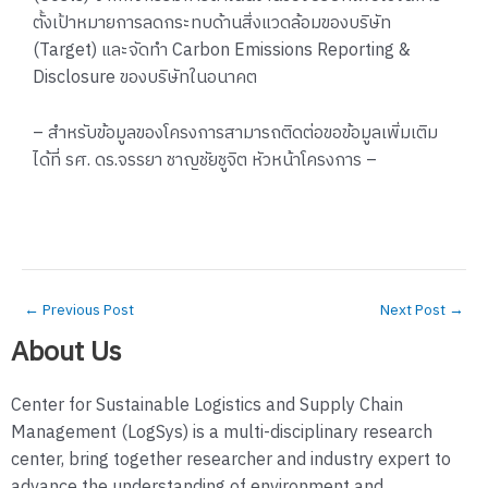
ตั้งเป้าหมายการลดกระทบด้านสิ่งแวดล้อมของบริษัท
(Target) และจัดทำ Carbon Emissions Reporting &
Disclosure ของบริษัทในอนาคต
– สำหรับข้อมูลของโครงการสามารถติดต่อขอข้อมูลเพิ่มเติม
ได้ที่ รศ. ดร.จรรยา ชาญชัยชูจิต หัวหน้าโครงการ –
←
Previous Post
Next Post
→
About Us
Center for Sustainable Logistics and Supply Chain
Management (LogSys) is a multi-disciplinary research
center, bring together researcher and industry expert to
advance the understanding of environment and