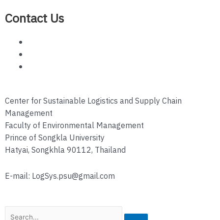
Contact Us
Center for Sustainable Logistics and Supply Chain
Management
Faculty of Environmental Management
Prince of Songkla University
Hatyai, Songkhla 90112, Thailand
E-mail: LogSys.psu@gmail.com
Search