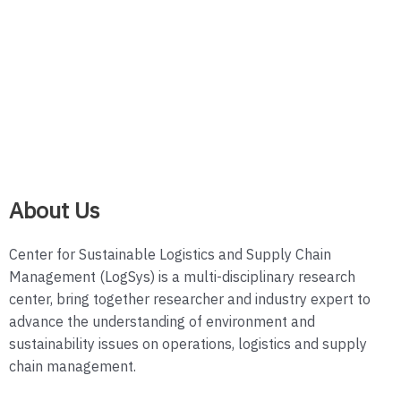
About Us
Center for Sustainable Logistics and Supply Chain
Management (LogSys) is a multi-disciplinary research
center, bring together researcher and industry expert to
advance the understanding of environment and
sustainability issues on operations, logistics and supply
chain management.