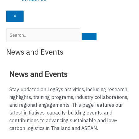
X
News and Events
News and Events
Stay updated on LogSys activities, including research
highlights, training programs, industry collaborations,
and regional engagements. This page features our
latest initiatives, capacity-building events, and
contributions to advancing sustainable and low-
carbon logistics in Thailand and ASEAN.