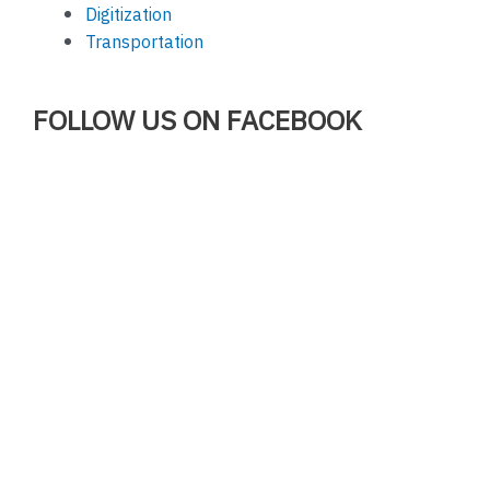
Digitization
Transportation
FOLLOW US ON FACEBOOK